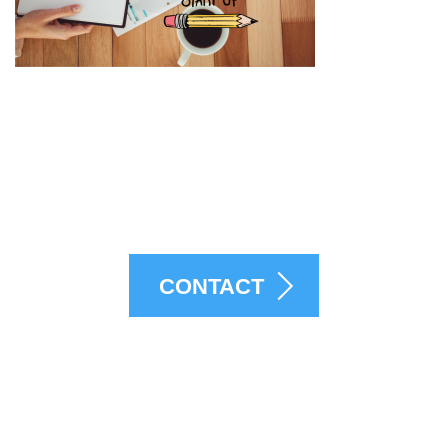
お問い合わせはこちら
CONTACT